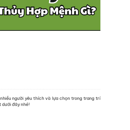
hiều người yêu thích và lựa chọn trong trang trí
t dưới đây nhé!