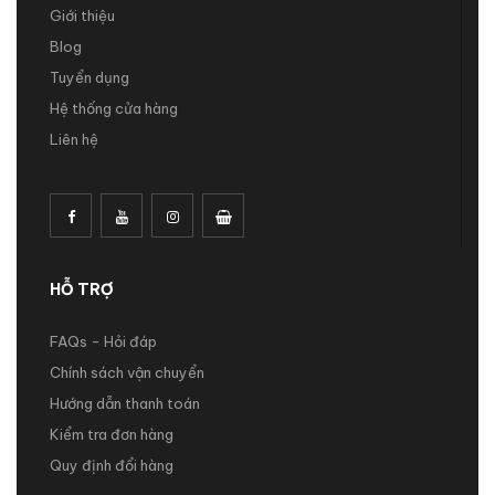
Giới thiệu
Blog
Tuyển dụng
Hệ thống cửa hàng
Liên hệ
HỖ TRỢ
FAQs - Hỏi đáp
Chính sách vận chuyển
Hướng dẫn thanh toán
Kiểm tra đơn hàng
Quy định đổi hàng