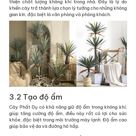
thiện chất lượng không khí trong nhà. Đây là lý do
khiến cây trở thành lựa chọn lý tưởng cho những không
gian kín, đặc biệt là văn phòng và phòng khách.
3.2 Tạo độ ẩm
Cây Phất Dụ có khả năng giữ độ ẩm trong không khí,
giúp tăng cường độ ẩm, điều này rất có lợi cho sức
khỏe, đặc biệt trong môi trường máy lạnh. Độ ẩm cao
giúp bảo vệ da và đường hô hấp.