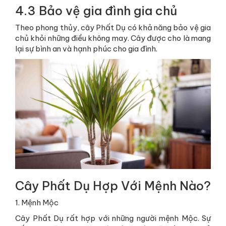
4.3 Bảo vệ gia đình gia chủ
Theo phong thủy, cây Phất Dụ có khả năng bảo vệ gia
chủ khỏi những điều không may. Cây được cho là mang
lại sự bình an và hạnh phúc cho gia đình.
Cây Phất Dụ Hợp Với Mệnh Nào?
1. Mệnh Mộc
Cây Phất Dụ rất hợp với những người mệnh Mộc. Sự