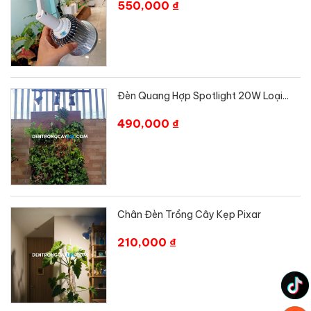
550,000 ₫
Đèn Quang Hợp Spotlight 20W Loại...
490,000 ₫
Chân Đèn Trồng Cây Kẹp Pixar
210,000 ₫