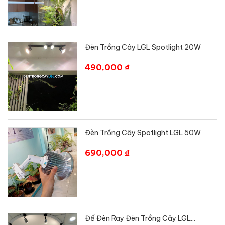
Đèn Trồng Cây LGL Spotlight 20W
490,000 ₫
Đèn Trồng Cây Spotlight LGL 50W
690,000 ₫
Đế Đèn Ray Đèn Trồng Cây LGL...