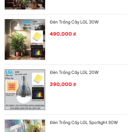
Đèn Trồng Cây LGL 30W
490,000 ₫
Đèn Trồng Cây LGL 20W
390,000 ₫
Đèn Trồng Cây LGL Spotlight 30W