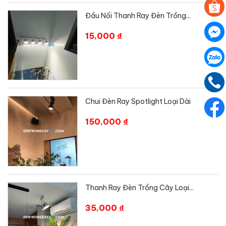
Đầu Nối Thanh Ray Đèn Trồng...
15,000 ₫
Chui Đèn Ray Spotlight Loại Dài
150,000 ₫
Thanh Ray Đèn Trồng Cây Loại...
35,000 ₫