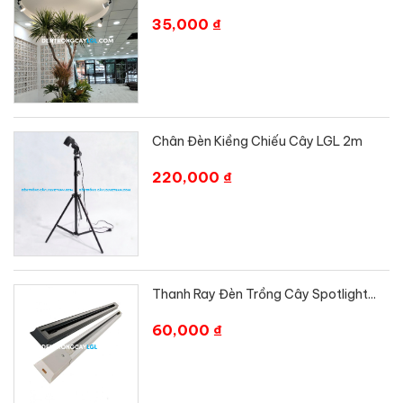
35,000 ₫
Chân Đèn Kiềng Chiếu Cây LGL 2m
220,000 ₫
Thanh Ray Đèn Trồng Cây Spotlight...
60,000 ₫