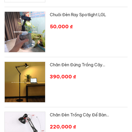
Chuôi Đèn Ray Spotlight LGL
50,000 ₫
Chân Đèn Đứng Trồng Cây...
390,000 ₫
Chân Đèn Trồng Cây Để Bàn...
220,000 ₫