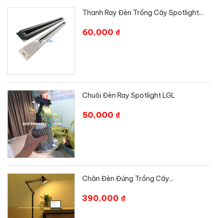
Thanh Ray Đèn Trồng Cây Spotlight...
60,000 ₫
Chuôi Đèn Ray Spotlight LGL
50,000 ₫
Chân Đèn Đứng Trồng Cây...
390,000 ₫