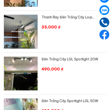
Thanh Ray Đèn Trồng Cây Loại...
35,000 ₫
Đèn Trồng Cây LGL Spotlight 20W
490,000 ₫
Đèn Trồng Cây Spotlight LGL 50W