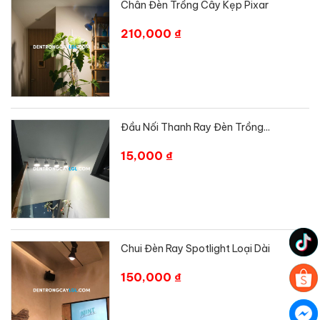
Chân Đèn Trồng Cây Kẹp Pixar
210,000 ₫
Đầu Nối Thanh Ray Đèn Trồng...
15,000 ₫
Chui Đèn Ray Spotlight Loại Dài
150,000 ₫