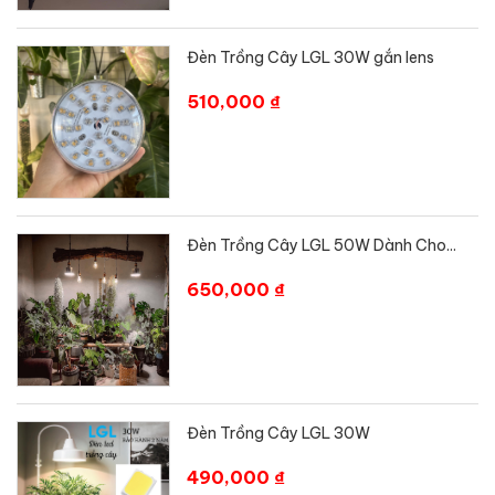
Đèn Trồng Cây LGL 30W gắn lens
510,000 ₫
Đèn Trồng Cây LGL 50W Dành Cho...
650,000 ₫
Đèn Trồng Cây LGL 30W
490,000 ₫