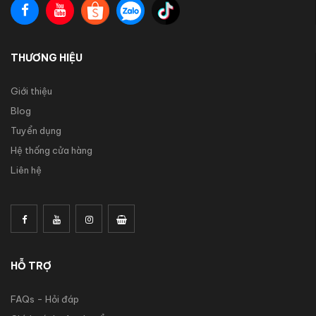
THƯƠNG HIỆU
Giới thiệu
Blog
Tuyển dụng
Hệ thống cửa hàng
Liên hệ
HỖ TRỢ
FAQs - Hỏi đáp