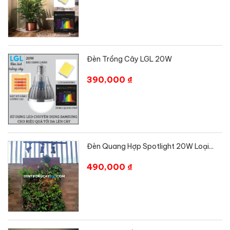
Đèn Trồng Cây LGL 20W
390,000 ₫
Đèn Quang Hợp Spotlight 20W Loại...
490,000 ₫